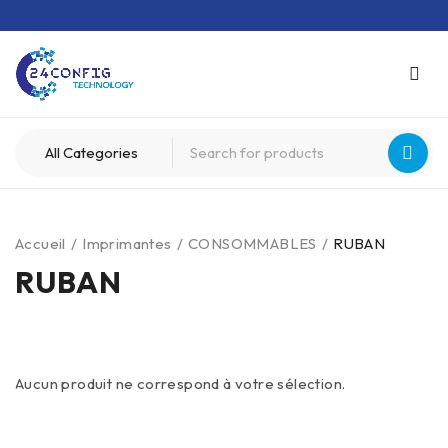
Accueil
/
Imprimantes
/
CONSOMMABLES
/
RUBAN
RUBAN
Aucun produit ne correspond à votre sélection.