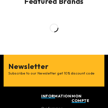
Featured Brands
Newsletter
Subscribe to our Newsletter get 10% discount code
INFORMATION
MON
COMPTE