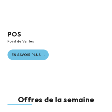
POS
Point de Ventes
EN SAVOIR PLUS ...
Offres de la semaine