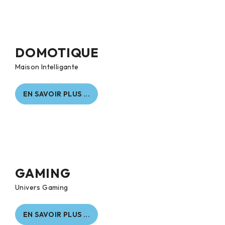
DOMOTIQUE
Maison Intelligante
EN SAVOIR PLUS ...
GAMING
Univers Gaming
EN SAVOIR PLUS ...