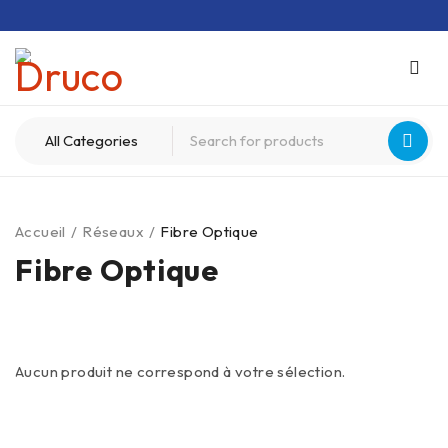
Accueil
/
Réseaux
/
Fibre Optique
Fibre Optique
Aucun produit ne correspond à votre sélection.