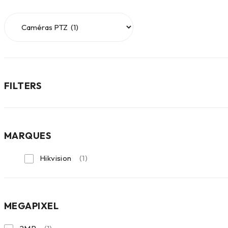
FILTERS
MARQUES
Hikvision
(1)
MEGAPIXEL