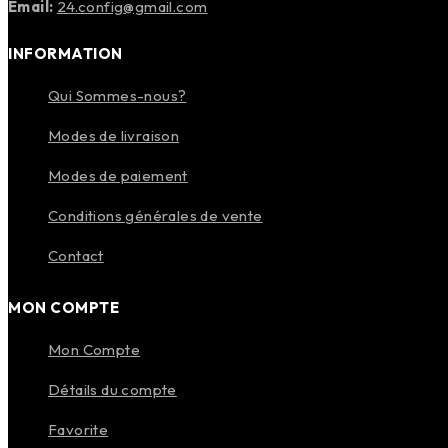
Email:
24.config@gmail.com
INFORMATION
Qui Sommes-nous?
Modes de livraison
Modes de paiement
Conditions générales de vente
Contact
MON COMPTE
Mon Compte
Détails du compte
Favorite