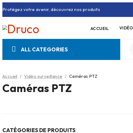
Protégez votre avenir, découvrez nos produits
VIDÉO
ACCUEIL
ALL CATEGORIES
Accueil
/
Vidéo surveillance
/
Caméras PTZ
Caméras PTZ
CATÉGORIES DE PRODUITS