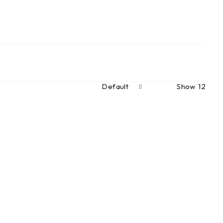
Default
Show
12