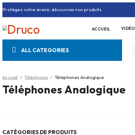
Protégez votre avenir, découvrez nos produits
VIDÉO
ACCUEIL
ALL CATEGORIES
Accueil
/
Téléphonie
/
Téléphones Analogique
Téléphones Analogique
CATÉGORIES DE PRODUITS