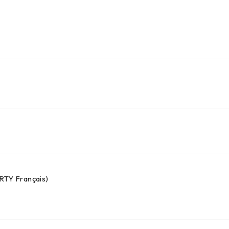
ERTY Français)