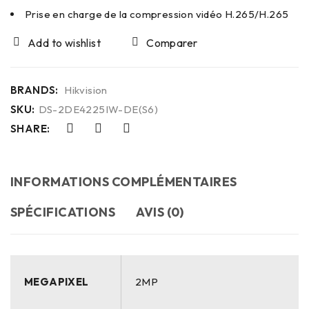
Prise en charge de la compression vidéo H.265/H.265
Comparer
BRANDS:
Hikvision
SKU:
DS-2DE4225IW-DE(S6)
SHARE:
INFORMATIONS COMPLÉMENTAIRES
SPÉCIFICATIONS
AVIS (0)
MEGAPIXEL
2MP