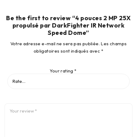
Be the first to review “4 pouces 2 MP 25X
propulsé par DarkFighter IR Network
Speed Dome”
Votre adresse e-mail ne sera pas publiée.
Les champs
obligatoires sont indiqués avec
*
Your rating
*