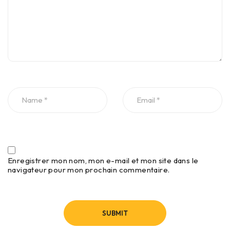
Enregistrer mon nom, mon e-mail et mon site dans le
navigateur pour mon prochain commentaire.