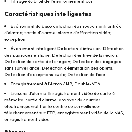
Filtrage du bruit de l'environnement
oui
Caractéristiques intelligentes
Événement de base
détection de mouvement; entrée
d'alarme; sortie d'alarme; alarme d'effraction vidéo;
exception
Événement intelligent
Détection d'intrusion; Détection
des passages en ligne; Détection d'entrée de la région;
Détection de sortie de la région; Détection des bagages
sans surveillance; Détection d'élimination des objets;
Détection d'exceptions audio; Détection de face
Enregistrement à l'écran
ANR; Double-VCA
Liaisons d'alarme
Enregistrement vidéo de carte à
mémoire; sortie d'alarme; envoyer du courrier
électronique;notifier le centre de surveillance;
téléchargement sur FTP; enregistrement vidéo de la NAS;
enregistrement vidéo
Réseau