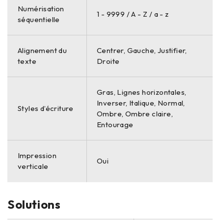
Numérisation
1 - 9999 / A - Z / a - z
séquentielle
Alignement du
Centrer, Gauche, Justifier,
texte
Droite
Gras, Lignes horizontales,
Inverser, Italique, Normal,
Styles d’écriture
Ombre, Ombre claire,
Entourage
Impression
Oui
verticale
Solutions