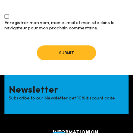
Enregistrer mon nom, mon e-mail et mon site dans le
navigateur pour mon prochain commentaire.
Newsletter
Subscribe to our Newsletter get 10% discount code
INFORMATION
MON