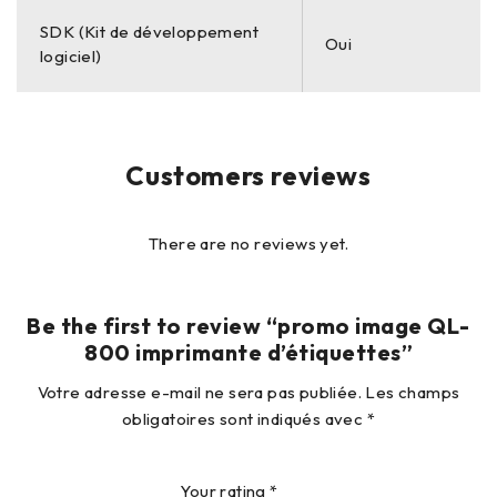
SDK (Kit de développement
Oui
logiciel)
Customers reviews
There are no reviews yet.
Be the first to review “promo image QL-
800 imprimante d’étiquettes”
Votre adresse e-mail ne sera pas publiée.
Les champs
obligatoires sont indiqués avec
*
Your rating
*