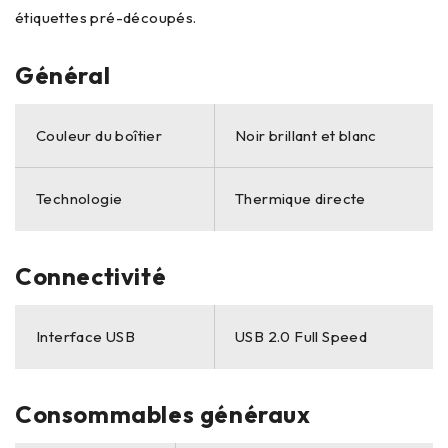
étiquettes pré-découpés.
Général
Couleur du boîtier
Noir brillant et blanc
Technologie
Thermique directe
Connectivité
Interface USB
USB 2.0 Full Speed
Consommables généraux