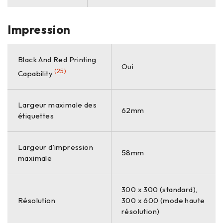
Impression
Black And Red Printing
Oui
(25)
Capability
Largeur maximale des
62mm
étiquettes
Largeur d’impression
58mm
maximale
300 x 300 (standard),
Résolution
300 x 600 (mode haute
résolution)