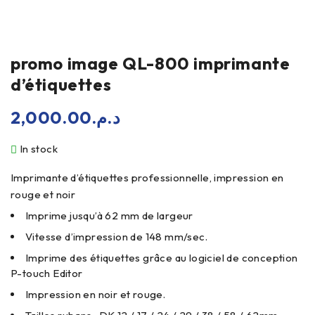
promo image QL-800 imprimante
d’étiquettes
2,000.00
د.م.
In stock
Imprimante d’étiquettes professionnelle, impression en
rouge et noir
Imprime jusqu’à 62 mm de largeur
Vitesse d’impression de 148 mm/sec.
Imprime des étiquettes grâce au logiciel de conception
P-touch Editor
Impression en noir et rouge.