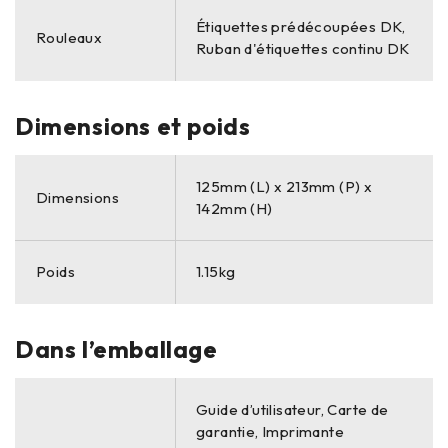
Étiquettes prédécoupées DK,
Rouleaux
Ruban d'étiquettes continu DK
Dimensions et poids
125mm (L) x 213mm (P) x
Dimensions
142mm (H)
Poids
1.15kg
Dans l’emballage
Guide d’utilisateur, Carte de
garantie, Imprimante