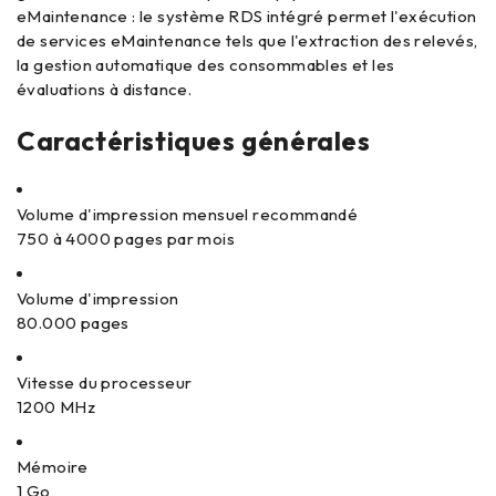
eMaintenance : le système RDS intégré permet l'exécution
de services eMaintenance tels que l'extraction des relevés,
la gestion automatique des consommables et les
évaluations à distance.
Caractéristiques générales
Volume d'impression mensuel recommandé
750 à 4000 pages par mois
Volume d'impression
80.000 pages
Vitesse du processeur
1200 MHz
Mémoire
1 Go