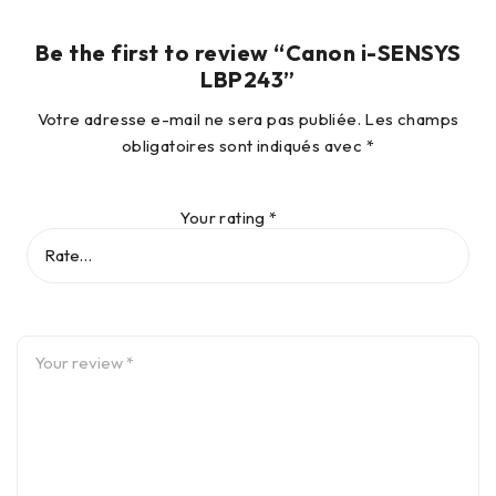
Be the first to review “Canon i-SENSYS
LBP243”
Votre adresse e-mail ne sera pas publiée.
Les champs
obligatoires sont indiqués avec
*
Your rating
*