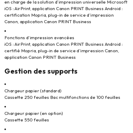
en charge de la solution d'impression universelle Microsoft
iOS : AirPrint, application Canon PRINT Business Android :
certification Mopria, plug-in de service d'impression
Canon, application Canon PRINT Business
Fonctions d'impression avancées
iOS : AirPrint, application Canon PRINT Business Android :
certifié Mopria, plug-in de service d'impression Canon,
application Canon PRINT Business
Gestion des supports
Chargeur papier (standard)
Cassette 250 feuilles Bac multifonctions de 100 feuilles
Chargeur papier (en option)
Cassette 550 feuilles