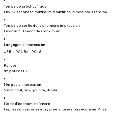
Temps de préchauffage
Env. 14 secondes maximum à partir de la mise sous tension
Temps de sortie de la première impression
Environ 5,0 secondes maximum
Langages d'impression
1
UFRII, PCL 5e
, PCL6
Polices
45 polices PCL
Marges d'impression
5 mm haut, bas, gauche, droite
Mode d'économie d'encre
Impression sécurisée cryptée Impression sécurisée Prise