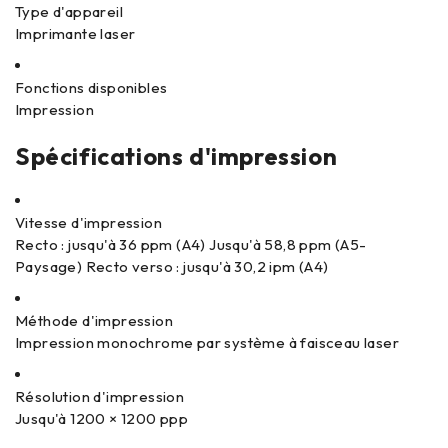
Type d'appareil
Imprimante laser
Fonctions disponibles
Impression
Spécifications d'impression
Vitesse d'impression
Recto : jusqu'à 36 ppm (A4) Jusqu'à 58,8 ppm (A5-
Paysage) Recto verso : jusqu'à 30,2 ipm (A4)
Méthode d'impression
Impression monochrome par système à faisceau laser
Résolution d'impression
Jusqu'à 1200 × 1200 ppp