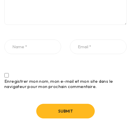
Enregistrer mon nom, mon e-mail et mon site dans le
navigateur pour mon prochain commentaire.