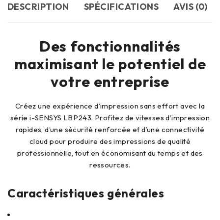
DESCRIPTION
SPÉCIFICATIONS
AVIS (0)
Des fonctionnalités
maximisant le potentiel de
votre entreprise
Créez une expérience d’impression sans effort avec la
série i-SENSYS LBP243. Profitez de vitesses d’impression
rapides, d’une sécurité renforcée et d’une connectivité
cloud pour produire des impressions de qualité
professionnelle, tout en économisant du temps et des
ressources.
Caractéristiques générales