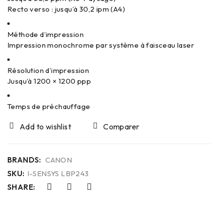
Recto verso : jusqu’à 30,2 ipm (A4)
Méthode d’impression
Impression monochrome par système à faisceau laser
Résolution d’impression
Jusqu’à 1200 × 1200 ppp
Temps de préchauffage
Comparer
BRANDS:
CANON
SKU:
I-SENSYS LBP243
SHARE: