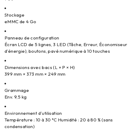
Stockage
eMMC de 4 Go
Panneau de configuration
Écran LCD de 5 lignes, 3 LED (Tâche, Erreur, Économiseur
d'énergie), boutons, pavé numérique à 10 touches
Dimensions avec bacs (L × P × H)
399 mm × 373 mm × 249 mm
Grammage
Env. 9,5 kg
Environnement d'utilisation
Température : 10 à 30 °C Humidité : 20 à 80 % (sans
condensation)