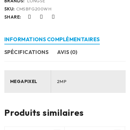
BRANDS:
LONGSE
SKU:
CMSBFG200WH
SHARE:
INFORMATIONS COMPLÉMENTAIRES
SPÉCIFICATIONS
AVIS (0)
MEGAPIXEL
2MP
Produits similaires