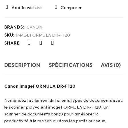
Comparer
BRANDS:
CANON
SKU:
IMAGEFORMULA DR-F120
SHARE:
DESCRIPTION
SPÉCIFICATIONS
AVIS (0)
Canon
imageFORMULA DR-F120
Numérisez facilement différents types de documents avec
le scanner polyvalent imageFORMULA DR-F120. Un
scanner de documents conçu pour améliorer la
productivité à la maison ou dans les petits bureaux.