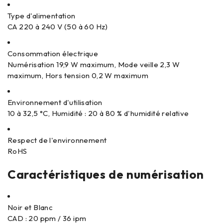
Type d'alimentation
CA 220 à 240 V (50 à 60 Hz)
Consommation électrique
Numérisation 19,9 W maximum, Mode veille 2,3 W
maximum, Hors tension 0,2 W maximum
Environnement d'utilisation
10 à 32,5 °C, Humidité : 20 à 80 % d'humidité relative
Respect de l'environnement
RoHS
Caractéristiques de numérisation
Noir et Blanc
CAD : 20 ppm / 36 ipm