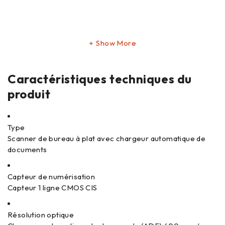
Show More
Caractéristiques techniques du
produit
Type
Scanner de bureau à plat avec chargeur automatique de
documents
Capteur de numérisation
Capteur 1 ligne CMOS CIS
Résolution optique