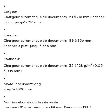
Largeur
Chargeur automatique de documents : 51 à 216 mm Scanner
à plat : jusqu'à 216 mm
Longueur
Chargeur automatique de documents : 89 à 356 mm
Scanner à plat : jusqu'à 356 mm
Épaisseur
2
Chargeur automatique de documents : 35 à 128 g/m
(0,05
à 0,15 mm)
Mode "document long"
jusqu'à 1000 mm
Numérisation de cartes de visite
Largeur : 51 mm Longueur : 89 mm Épaisseur : 128 à