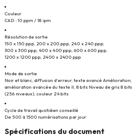
Couleur
CAD : 10 ppm / 18 ipm
Résolution de sortie
150 x 150 ppp, 200 x 200 ppp, 240 x 240 ppp,
300 x 300 ppp, 400 x 400 ppp, 600 x 600 ppp,
1200 x 1200 ppp, 2400 x 2400 ppp
Mode de sortie
Noir et blanc, diffusion d'erreur, texte avancé Amélioration,
amélioration avancée du texte II, 8 bits Niveau de gris 8 bits
(256 niveaux), couleur 24 bits
Cycle de travail quotidien conseillé
De 500 à 1500 numérisations par jour
Spécifications du document