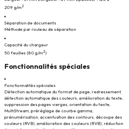
2
209 g/m
Séparation de documents
Méthode par rouleau de séparation
Capacité du chargeur
2
50 feuilles (80 g/m
)
Fonctionnalités spéciales
Fonctionnalités spéciales
Détection automatique du format de page, redressement,
détection automatique des couleurs, amélioration du texte,
suppression des pages vierges, orientation du texte,
MultiStream, préréglage de courbe gamma,
prénumérisation, accentuation des contours, découpe des
couleurs (RVB), amélioration des couleurs (RVB), réduction