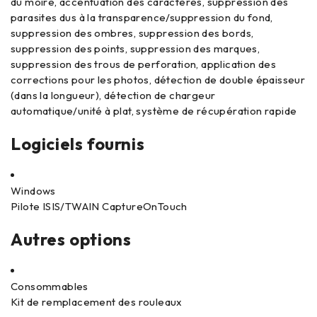
du moiré, accentuation des caractères, suppression des
parasites dus à la transparence/suppression du fond,
suppression des ombres, suppression des bords,
suppression des points, suppression des marques,
suppression des trous de perforation, application des
corrections pour les photos, détection de double épaisseur
(dans la longueur), détection de chargeur
automatique/unité à plat, système de récupération rapide
Logiciels fournis
Windows
Pilote ISIS/TWAIN CaptureOnTouch
Autres options
Consommables
Kit de remplacement des rouleaux