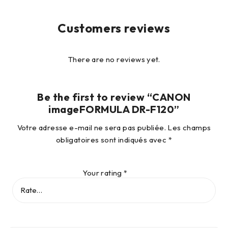
Customers reviews
There are no reviews yet.
Be the first to review “CANON
imageFORMULA DR-F120”
Votre adresse e-mail ne sera pas publiée.
Les champs
obligatoires sont indiqués avec
*
Your rating
*