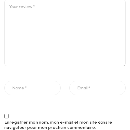
Enregistrer mon nom, mon e-mail et mon site dans le
navigateur pour mon prochain commentaire.