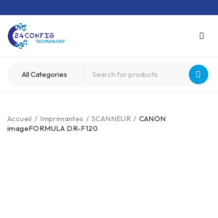
Accueil
/
Imprimantes
/
SCANNEUR
/
CANON
imageFORMULA DR-F120