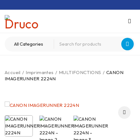
Accueil
/
Imprimantes
/
MULTIFONCTIONS
/
CANON
IMAGERUNNER 2224N