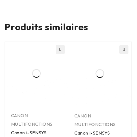
Produits similaires
CANON
CANON
MULTIFONCTIONS
MULTIFONCTIONS
Canon i-SENSYS
Canon i-SENSYS