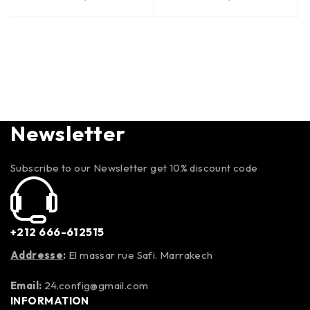
Newsletter
Subscribe to our Newsletter get 10% discount code
+212 666-612515
Addresse
:
El massar rue Safi. Marrakech
Email:
24.config@gmail.com
INFORMATION