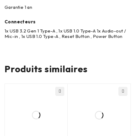
Garantie 1 an
Connecteurs
1x USB 3.2 Gen 1 Type-A , 1x USB 1.0 Type-A 1x Audio-out /
Mic-in , 1x USB 1.0 Type-A , Reset Button , Power Button
Produits similaires