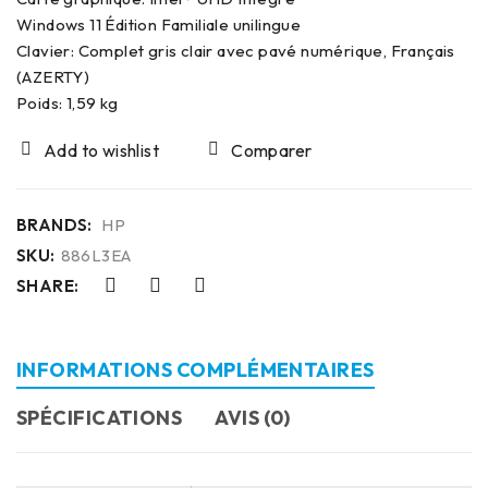
Windows 11 Édition Familiale unilingue
Clavier: Complet gris clair avec pavé numérique, Français
(AZERTY)
Poids: 1,59 kg
Comparer
BRANDS:
HP
SKU:
886L3EA
SHARE:
INFORMATIONS COMPLÉMENTAIRES
SPÉCIFICATIONS
AVIS (0)