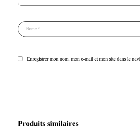
Enregistrer mon nom, mon e-mail et mon site dans le na
Produits similaires