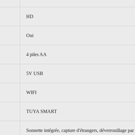
HD
Oui
4 piles AA
5V USB
WIFI
TUYA SMART
Sonnette intégrée, capture d'étrangers, déverrouillage par