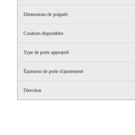
Dimensions de poignée
Couleurs disponibles
Type de porte approprié
Épaisseur de porte d'ajustement
Direction