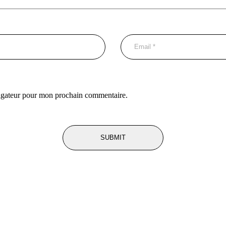
vigateur pour mon prochain commentaire.