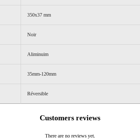
350x37 mm
Noir
Aliminuim
35mm-120mm
Réversible
Customers reviews
There are no reviews yet.