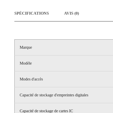
SPÉCIFICATIONS
AVIS (0)
Marque
Modèle
Modes d'accès
Capacité de stockage d'empreintes digitales
Capacité de stockage de cartes IC