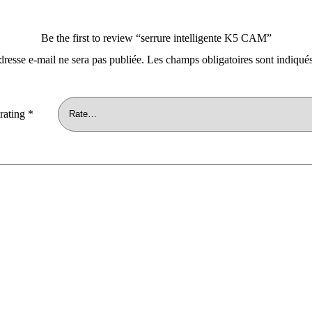
Be the first to review “serrure intelligente K5 CAM”
dresse e-mail ne sera pas publiée.
Les champs obligatoires sont indiqué
rating
*