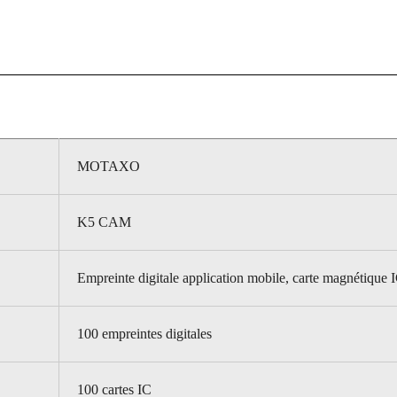
MOTAXO
K5 CAM
Empreinte digitale application mobile, carte magnétique 
100 empreintes digitales
100 cartes IC