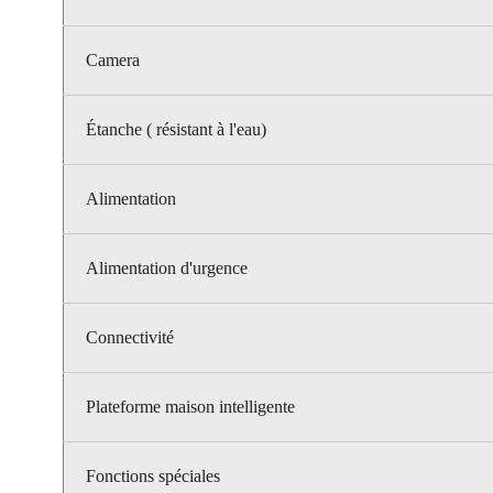
Camera
Étanche ( résistant à l'eau)
Alimentation
Alimentation d'urgence
Connectivité
Plateforme maison intelligente
Fonctions spéciales