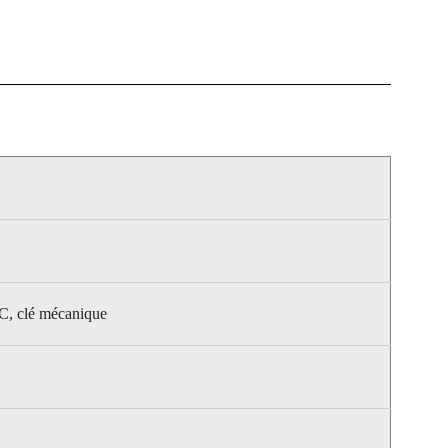
IC, clé mécanique