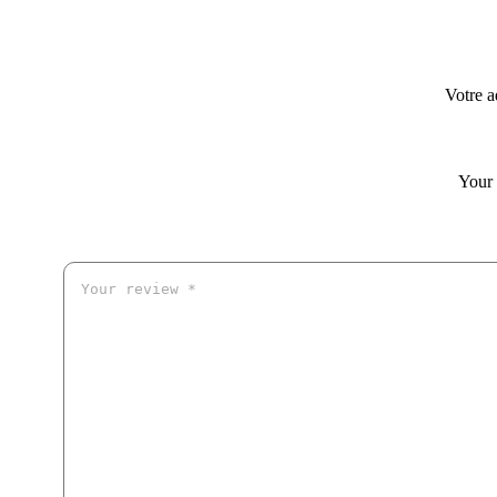
Votre a
Your 