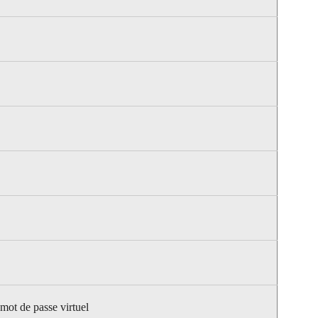
 mot de passe virtuel