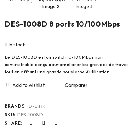
DES-1008D 8 ports 10/100Mbps
In stock
Le DES-1008D est un switch 10/100Mbps non
administrable conçu pour améliorer les groupes de travail
tout en offrant une grande souplesse d’utilisation.
Comparer
BRANDS:
D-LINK
SKU:
DES-1008D
SHARE: