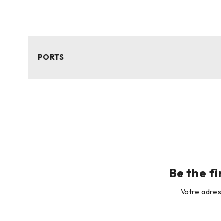
PORTS
Be the f
Votre adres