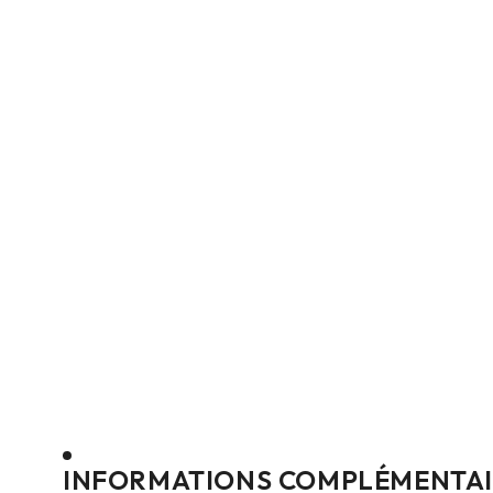
INFORMATIONS COMPLÉMENTAI