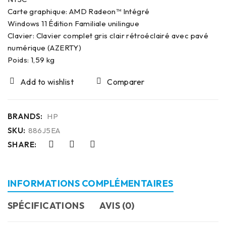
Carte graphique: AMD Radeon™ Intégré
Windows 11 Édition Familiale unilingue
Clavier: Clavier complet gris clair rétroéclairé avec pavé
numérique (AZERTY)
Poids: 1,59 kg
Comparer
BRANDS:
HP
SKU:
886J5EA
SHARE:
INFORMATIONS COMPLÉMENTAIRES
SPÉCIFICATIONS
AVIS (0)